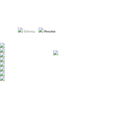
Sökning
Resultat