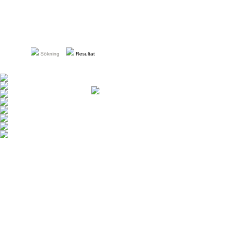
Sökning
Resultat